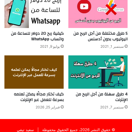
5 طرق مختلفة من أجل الربح من
كيفية ربح 20 دولار للساعة من
اليوتيوب بدون أدسنس
واتساب WhatsApp
سبتمبر 1, 2021
يوليو 9, 2021
4 طرق سهلة من أجل الربح من
كيف تختار مجالًا يمكن تعلمه
الإنترنت
بسرعة للعمل عبر الإنترنت
سبتمبر 7, 2021
فبراير 25, 2026
© حقوق النشر 2026، جميع الحقوق محفوظة |
سعيد تيفي