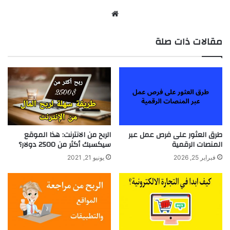
موقع
الويب
مقالات ذات صلة
طرق العثور على فرص عمل عبر
الربح من الانترنت: هذا الموقع
المنصات الرقمية
سيكسبك أكثر من 2500 دولار؟
فبراير 25, 2026
يونيو 21, 2021