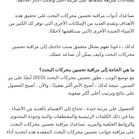
تساعدك أدوات مراقبة تحسين محركات البحث على تحقيق هذه
الأهداف وتقدم العديد من الإمكانات الأخرى التي توفر لك الكثير من
الأشياء الجيدة الأخرى (التي سنناقشها لاحقًا).
لذلك ، دعونا نفهم بشكل متعمق سبب حاجتك إلى مراقبة تحسين
محركات البحث وكيف يمكن أن تساعد عملك.
ما هي الحاجة إلى مراقبة تحسين محركات البحث؟
مع توسع الويب ، تطور تحسين محركات البحث (SEO) أيضًا على مر
السنين. نتيجة لذلك ، أصبح الأمر أكثر تعقيدًا ، والآن ، أصبح الحصول
على نتائج وترتيب أعلى أكثر صعوبة.
للحصول على مرتبة جيدة ، تحتاج إلى الاهتمام بالعديد من الأشياء ،
بما في ذلك الكلمات الرئيسية والمقتطفات والنية وجودة المحتوى
والروابط الخلفية والمزيد. تساعدك مراقبة تحسين محركات البحث
على مراقبة جوانب تحسين محركات البحث المعقدة هذه لتحديد أداء