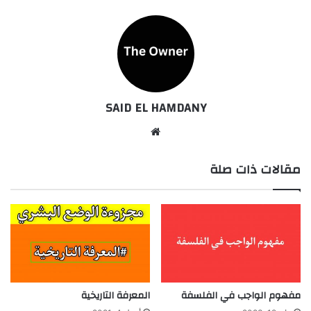
SAID EL HAMDANY
موقع
الويب
مقالات ذات صلة
مفهوم الواجب في الفلسفة
المعرفة التاريخية