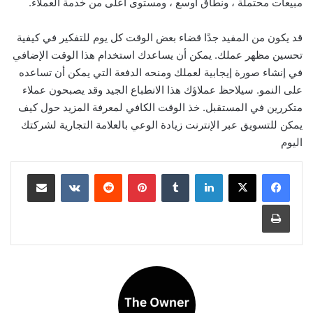
مبيعات محتملة ، ونطاق أوسع ، ومستوى أعلى من خدمة العملاء.
قد يكون من المفيد جدًا قضاء بعض الوقت كل يوم للتفكير في كيفية
تحسين مظهر عملك. يمكن أن يساعدك استخدام هذا الوقت الإضافي
في إنشاء صورة إيجابية لعملك ومنحه الدفعة التي يمكن أن تساعده
على النمو. سيلاحظ عملاؤك هذا الانطباع الجيد وقد يصبحون عملاء
متكررين في المستقبل. خذ الوقت الكافي لمعرفة المزيد حول كيف
يمكن للتسويق عبر الإنترنت زيادة الوعي بالعلامة التجارية لشركتك
اليوم
لينكدإن
بينتيريست
مشاركة عبر البريد
طباعة