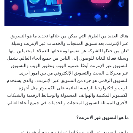
هناك العديد من الطرق التي يمكن من خلالها تحديد ما هو التسويق
عبر الإنترنت. يعد تسويق المنتجات والخدمات عبر الإنترنت وسيلة
تُعلن من خلالها الشركة عن نفسها ومنتجاتها للعملاء المحتملين. إنها
وسيلة فعالة للغاية للوصول إلى الناس من جميع أنحاء العالم. يشمل
التسويق عبر الإنترنت أيضًا تصميم الويب وتطوير الويب والتسويق
عبر محركات البحث والتسويق الإلكتروني من بين أمور أخرى.
التسويق الرقمي هو جزء من التسويق عبر الإنترنت ، والذي يستخدم
الويب والتكنولوجيا الرقمية القائمة على الكمبيوتر مثل أجهزة
الكمبيوتر المكتبية والهواتف المحمولة والوسائط الرقمية والشبكات
الأخرى المماثلة لتسويق المنتجات والخدمات في جميع أنحاء العالم.
ما هو التسويق عبر الانترنت؟
ما هو التسويق عبر الانترنت؟ إنها عملية بيع منتج أو خدمة عبر