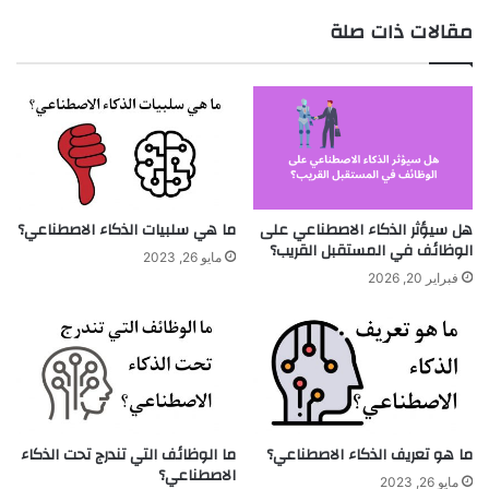
مقالات ذات صلة
هل سيؤثر الذكاء الاصطناعي على
ما هي سلبيات الذكاء الاصطناعي؟
الوظائف في المستقبل القريب؟
مايو 26, 2023
فبراير 20, 2026
ما هو تعريف الذكاء الاصطناعي؟
ما الوظائف التي تندرج تحت الذكاء
الاصطناعي؟
مايو 26, 2023