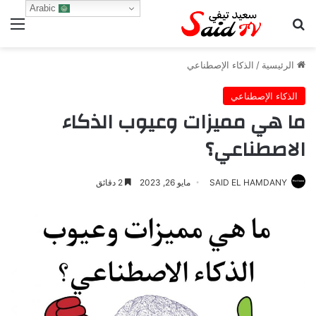
Arabic
بحث عن
الق
الرئيسية
/
الذكاء الإصطناعي
الذكاء الإصطناعي
ما هي مميزات وعيوب الذكاء
الاصطناعي؟
SAID EL HAMDANY
مايو 26, 2023
2 دقائق