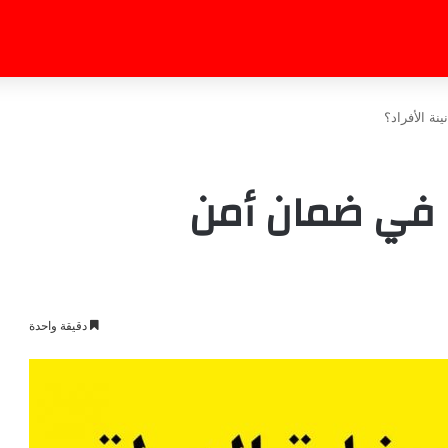
ة الأفراد؟
ة في ضمان أمن
دقيقة واحدة