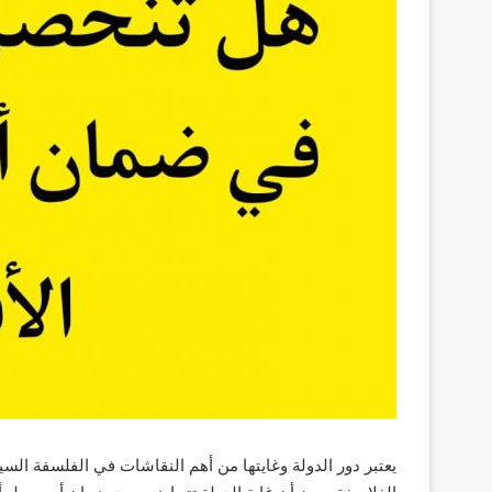
يعتبر دور الدولة وغايتها من أهم النقاشات في الفلسفة السيا