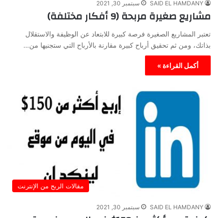
SAID EL HAMDANY
سبتمبر 30, 2021
مشاريع صغيرة مربحة (9 أفكار مختلفة)
تعتبر المشاريع الصغيرة فرصة كبيرة للابتعاد عن الوظيفة والاستقلال
بذاتك، ومن ثم تحقيق أرباح كبيرة مقارنة بالأرباح التي ستجنيها من…
أكمل القراءة »
مقالات الربح من الإنترنت
SAID EL HAMDANY
سبتمبر 30, 2021