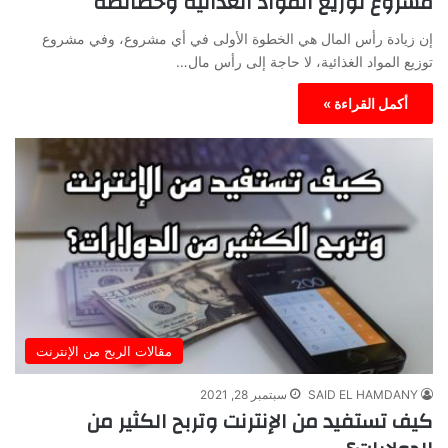
مشروع توزيع المواد الغذائية وخصائصه
إن زيادة رأس المال هي الخطوة الأولى في أي مشروع، وفي مشروع
توزيع المواد الغذائية، لا حاجة إلى رأس مال…
أكمل القراءة »
مقالات الربح من الإنترنت
SAID EL HAMDANY
سبتمبر 28, 2021
كيف تستفيد من الإنترنت وتربح الكثير من