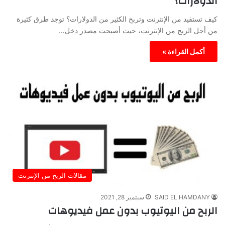
الدولارات؟
كيف تستفيد من الإنترنت وتربح الكثير من الدولارات؟ توجد طرق كثيرة
من أجل الربح من الإنترنت، حيث أصبحت مصدر دخل…
أكمل القراءة »
مقالات الربح من الإنترنت
SAID EL HAMDANY
سبتمبر 28, 2021
الربح من اليوتيوب بدون عمل فيديوهات