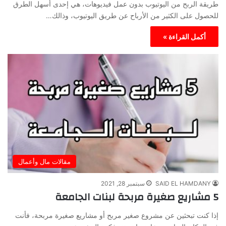
طريقة الربح من اليوتيوب بدون عمل فيديوهات، هي إحدى أسهل الطرق
للحصول على الكثير من الأرباح عن طريق اليوتيوب، وذالك…
أكمل القراءة »
مقالات مال وأعمال
SAID EL HAMDANY
سبتمبر 28, 2021
5 مشاريع صغيرة مربحة لبنات الجامعة
إذا كنت تبحثين عن مشروع صغير مربح أو مشاريع صغيرة مربحة، فأنت