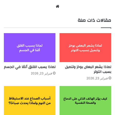
موقع
الويب
مقالات ذات صلة
لماذا يشعر البعض بوخز وتنميل
لماذا يسبب القلق ألمًا في الجسم
بسبب التوتر
فبراير 23, 2026
فبراير 23, 2026