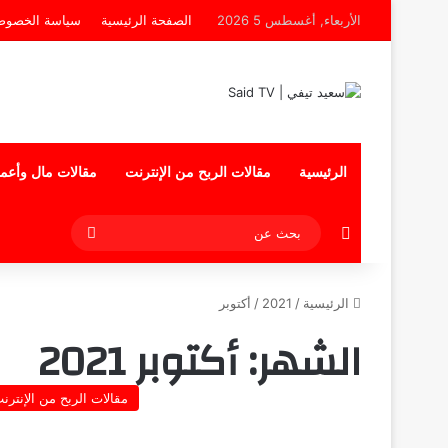
الأربعاء, أغسطس 5 2026
الصفحة الرئيسية
سياسة الخصوص
الرئيسية
مقالات الربح من الإنترنت
مقالات مال وأعم
إضافة عمود جانبي
بحث
عن
الرئيسية
/
2021
/
أكتوبر
الشهر:
أكتوبر 2021
مقالات الربح من الإنترن