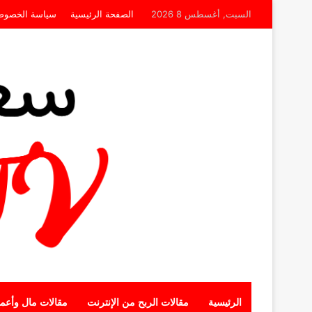
السبت, أغسطس 8 2026
الصفحة الرئيسية
سياسة الخصوص
الرئيسية
مقالات الربح من الإنترنت
مقالات مال وأعم