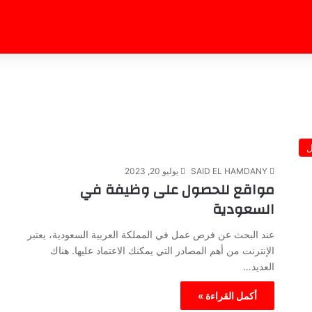
ل
SAID EL HAMDANY
يوليو 20, 2023
مواقع للحصول على وظيفة في
السعودية
عند البحث عن فرص عمل في المملكة العربية السعودية، يعتبر
الإنترنت من أهم المصادر التي يمكنك الاعتماد عليها. هناك
العديد…
أكمل القراءة »