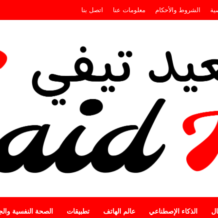
ية
الشروط والأحكام
معلومات عنا
اتصل بنا
ال
الذكاء الإصطناعي
عالم الهاتف
تطبيقات
الصحة النفسية وال