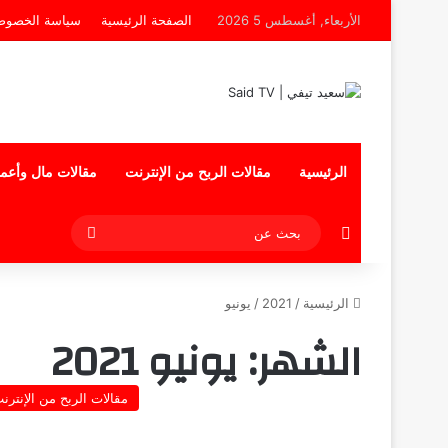
الأربعاء, أغسطس 5 2026
الصفحة الرئيسية
سياسة الخصوص
الرئيسية
مقالات الربح من الإنترنت
مقالات مال وأعم
إضافة عمود جانبي
بحث
عن
الرئيسية
/
2021
/
يونيو
الشهر:
يونيو 2021
مقالات الربح من الإنترن