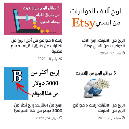
الربح من الانترنت: اربح الاف
إليك 5 مواقع من أجل الربح من
الدولارات من اتسي Etsy
الانترنت عن طريق القيام بمهام
قصيرة
يناير 17, 2024
يوليو 19, 2021
الربح من الانترنت: إليك 5 مواقع
الربح من الانترنت: إربح أكثر من
الربح من الانترنت
3000 دولار من هذا الموقع؟
سبتمبر 7, 2021
أبريل 24, 2023