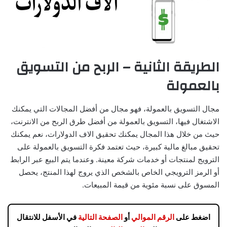
الطريقة الثانية – الربح من التسويق
بالعمولة
مجال التسويق بالعمولة، فهو مجال من أفضل المجالات التي يمكنك
الاشتغال فيها، التسويق بالعمولة من أفضل طرق الربح من الانترنت،
حيث من خلال هذا المجال يمكنك تحقيق الاف الدولارات، نعم يمكنك
تحقيق مبالغ مالية كبيرة، حيث تعتمد فكرة التسويق بالعمولة على
الترويج لمنتجات أو خدمات شركة معينة. وعندما يتم البيع عبر الرابط
أو الرمز الترويجي الخاص بالشخص الذي يروج لهذا المنتج، يحصل
المسوق على نسبة مئوية من قيمة المبيعات.
اضغط على
الرقم الموالي
أو
الصفحة التالية
في الأسفل للانتقال