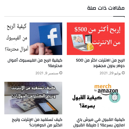
مقالات ذات صلة
الربح من الانترنت اكثر من 500
كيفية الربح من الفيسبوك أموال
دولار بدون مجهود
محترمة؟
يوليو 29, 2021
سبتمبر 9, 2021
كيفية القبول في ميرش باي
كيف تستفيد من الإنترنت وتربح
امازون بسرعة؟ | طريقة القبول
الكثير من الدولارات؟