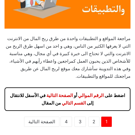
مراجعة المواقع و التطبيقات واحدة من طرق ربح المال من الانترنت
التي لا يعرفها الكثير من الناس، وهي و احد من اسهل طرق الربح من
الانترنت والتي لا تحتاج الى خبرة كبيرة في أي مجال، وهي مناسبة
للأشخاص الذين يحبون العمل كمراجعين واعطاء رأيهم في الأشياء،
وفي هذه التدوينة سأشارك معك موقع لربح المال عن طريق
مراجعتك للمواقع والتطبيقات.
اضغط على
الرقم الموالي
أو
الصفحة التالية
في الأسفل للانتقال
إلى
القسم التالي
من المقال
1
2
3
4
الصفحة التالية