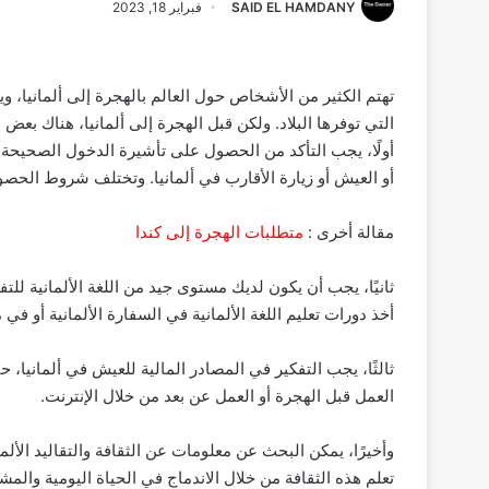
SAID EL HAMDANY
فبراير 18, 2023
تهتم الكثير من الأشخاص حول العالم بالهجرة إلى ألمانيا، 
التي توفرها البلاد. ولكن قبل الهجرة إلى ألمانيا، هناك بعض 
أولًا، يجب التأكد من الحصول على تأشيرة الدخول الصحيحة ق
أو العيش أو زيارة الأقارب في ألمانيا. وتختلف شروط الح
مقالة أخرى :
متطلبات الهجرة إلى كندا
ثانيًا، يجب أن يكون لديك مستوى جيد من اللغة الألمانية لل
أخذ دورات تعليم اللغة الألمانية في السفارة الألمانية أو في 
ثالثًا، يجب التفكير في المصادر المالية للعيش في ألماني
العمل قبل الهجرة أو العمل عن بعد من خلال الإنترنت.
وأخيرًا، يمكن البحث عن معلومات عن الثقافة والتقاليد الأل
تعلم هذه الثقافة من خلال الاندماج في الحياة اليومية والمش