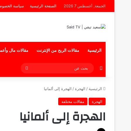
الجمعة, أغسطس 7 2026
الصفحة الرئيسية
سياسة الخصوص
الرئيسية
مقالات الربح من الإنترنت
مقالات مال وأعم
إضافة عمود جانبي
بحث
عن
الرئيسية
/
الهجرة
/
الهجرة إلى ألمانيا
الهجرة
مقالات مختلفة
الهجرة إلى ألمانيا