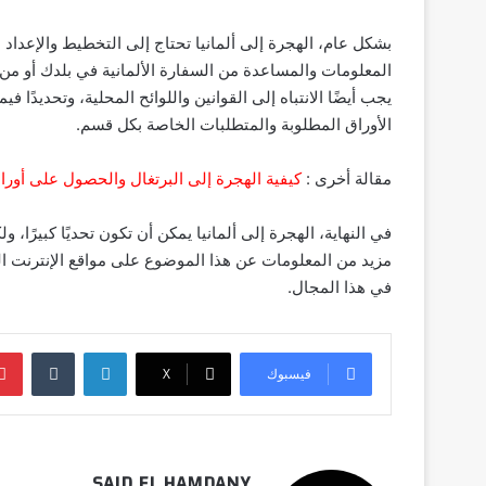
بشكل عام، الهجرة إلى ألمانيا تحتاج إلى التخطيط والإعداد
المعلومات والمساعدة من السفارة الألمانية في بلدك أو من 
يجب أيضًا الانتباه إلى القوانين واللوائح المحلية، وتحديدًا
الأوراق المطلوبة والمتطلبات الخاصة بكل قسم.
مقالة أخرى :
كيفية الهجرة إلى البرتغال والحصول على أوراق
في النهاية، الهجرة إلى ألمانيا يمكن أن تكون تحديًا كبيرًا
مزيد من المعلومات عن هذا الموضوع على مواقع الإنترنت ال
في هذا المجال.
لينكدإن
فيسبوك
‫X
SAID EL HAMDANY