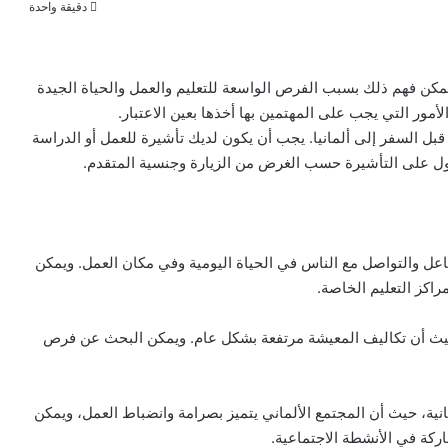
دقيقة واحدة
ويمكن فهم ذلك بسبب الفرص الواسعة للتعليم والعمل والحياة الجيدة
الأمور التي يجب على المهتمين بها أخذها بعين الاعتبار.
بل السفر إلى ألمانيا. يجب أن يكون لديك تأشيرة للعمل أو الدراسة
صول على التأشيرة حسب الغرض من الزيارة وجنسية المتقدم.
تفاعل والتواصل مع الناس في الحياة اليومية وفي مكان العمل. ويمكن
مراكز التعليم الخاصة.
ا، حيث أن تكاليف المعيشة مرتفعة بشكل عام. ويمكن البحث عن فرص
مانية، حيث أن المجتمع الألماني يتميز بصرامة وانضباط العمل، ويمكن
اركة في الأنشطة الاجتماعية.