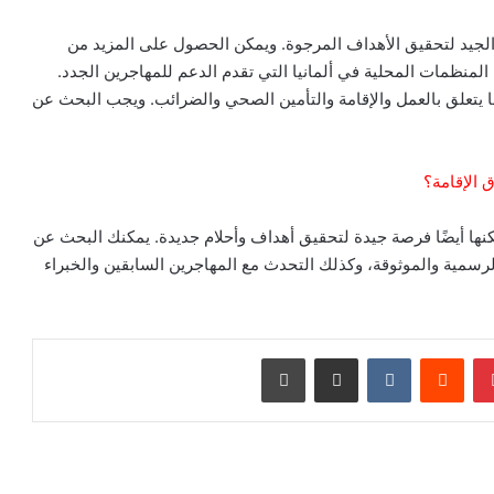
 الجيد لتحقيق الأهداف المرجوة. ويمكن الحصول على المزيد من
المنظمات المحلية في ألمانيا التي تقدم الدعم للمهاجرين الجدد.
 فيما يتعلق بالعمل والإقامة والتأمين الصحي والضرائب. ويجب البحث عن
 الإقامة؟
، ولكنها أيضًا فرصة جيدة لتحقيق أهداف وأحلام جديدة. يمكنك البحث عن
رسمية والموثوقة، وكذلك التحدث مع المهاجرين السابقين والخبراء
بينتيريست
مشاركة عبر البريد
طباعة