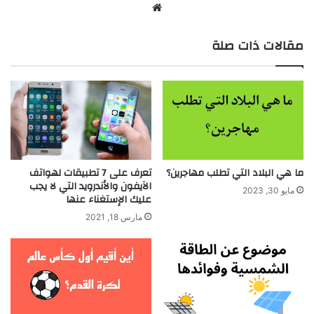
موقع
الويب
مقالات ذات صلة
ما هي البلاد التي تطلب مهاجرين؟
تعرف على 7 تطبيقات لهواتف
الآيفون والأندرويد التي لا يجب
مايو 30, 2023
عليك الإستغناء عنها
مارس 18, 2021