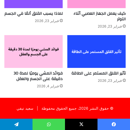
كيف يعمل الجهاز العصبي أثناء
لماذا يسبب القلق ألمًا في الجسم
التوتر
فبراير 23, 2026
فبراير 23, 2026
تأثير القلق المستمر على الطاقة
فوائد المشي يوميًا لمدة 30
دقيقة على الجسم والعقل
فبراير 23, 2026
فبراير 4, 2026
© حقوق النشر 2026، جميع الحقوق محفوظة |
سعيد تيفي