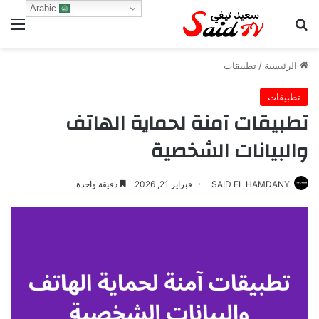
Arabic
بحث عن
الق
الرئيسية
/
تطبيقات
تطبيقات
تطبيقات آمنة لحماية الهاتف
والبيانات الشخصية
SAID EL HAMDANY
فبراير 21, 2026
دقيقة واحدة