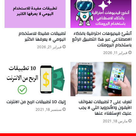
أنشئ فيديوهات احترافية بالذكاء
تطبيقات مفيدة للاستخدام
الاصطناعي عبر هذا التطبيق الرائع
اليومي لا يعرفها الكثير
باستخدام البرومتات
فبراير 21, 2026
فبراير 11, 2026
تعرف على 7 تطبيقات لهواتف
إليك 10 تطبيقات الربح من الانترنت
الآيفون والأندرويد التي لا يجب
سبتمبر 18, 2021
عليك الإستغناء عنها
مارس 18, 2021