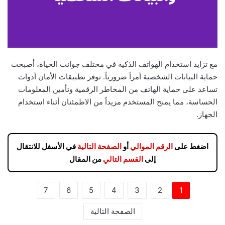
مع تزايد استخدام الهواتف الذكية في مختلف جوانب الحياة، أصبحت
حماية البيانات الشخصية أمراً ضرورياً. توفر تطبيقات الأمان أدوات
تساعد على حماية الهاتف من المخاطر الرقمية وتأمين المعلومات
الحساسة، مما يمنح المستخدم مزيداً من الاطمئنان أثناء استخدام
الجهاز.
اضغط على
الرقم الموالي
أو
الصفحة التالية
في الأسفل للانتقال
إلى
القسم التالي
من المقال
7
6
5
4
3
2
1
الصفحة التالية