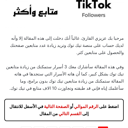
مرحبا بك عزيزي القارئ، غالباً أنك دخلت إلى هذه المقالة إلا وأنه
لديك حساب على منصة تيك توك وتريد زيادة عدد متابعين صفحتك
والحصول على متابعين كثر.
وفي هذه المقالة سأشارك معك 3 أسرار ستمكنك من زيادة متابعين
تيك توك بشكل كبير، كما أن هاته الأسرار التي ستجدها في هاته
المقالة ستمكنك من زيادة متابعين تيك توك بدون برامج، وما
سأعلمك إياه فإني قد طبقته وتجاوزت 10 الاف متابع في تيك توك.
اضغط على
الرقم الموالي
أو
الصفحة التالية
في الأسفل للانتقال
إلى
القسم التالي
من المقال