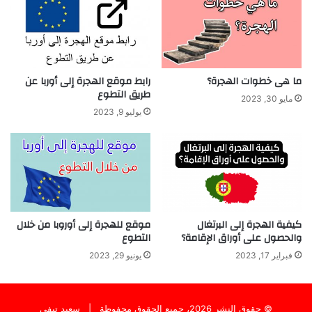
ما هى خطوات الهجرة؟
رابط موقع الهجرة إلى أوربا عن
طريق التطوع
مايو 30, 2023
يوليو 9, 2023
كيفية الهجرة إلى البرتغال
موقع للهجرة إلى أوروبا من خلال
والحصول على أوراق الإقامة؟
التطوع
فبراير 17, 2023
يونيو 29, 2023
© حقوق النشر 2026، جميع الحقوق محفوظة |
سعيد تيفي