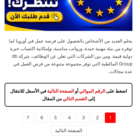
يحلم العديد من الأشخاص بالحصول على فرصة عمل في أوروبا لما
توفره من بيئة مهنية جيدة، ورواتب مناسبة، وإمكانية اكتساب خبرة
دولية قيمة. ومن بين الشركات التي تعلن عن الوظائف، شركة db
Group المالطية التي توفر مجموعة متنوعة من فرص العمل في
عدة مجالات.
اضغط على
الرقم الموالي
أو
الصفحة التالية
في الأسفل للانتقال
إلى
القسم التالي
من المقال
7
6
5
4
3
2
1
الصفحة التالية