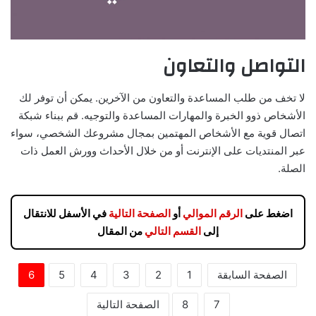
التواصل والتعاون
لا تخف من طلب المساعدة والتعاون من الآخرين. يمكن أن توفر لك
الأشخاص ذوو الخبرة والمهارات المساعدة والتوجيه. قم ببناء شبكة
اتصال قوية مع الأشخاص المهتمين بمجال مشروعك الشخصي، سواء
عبر المنتديات على الإنترنت أو من خلال الأحداث وورش العمل ذات
الصلة.
اضغط على
الرقم الموالي
أو
الصفحة التالية
في الأسفل للانتقال
إلى
القسم التالي
من المقال
الصفحة السابقة
1
2
3
4
5
6
7
8
الصفحة التالية