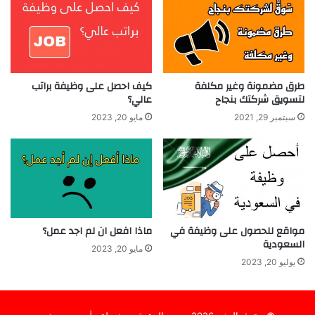
طرق مضمونة وغير مكلفة
كيف احصل على وظيفة براتب
لتسويق شركتك بنجاح
عالي؟
سبتمبر 29, 2021
مايو 20, 2023
مواقع للحصول على وظيفة في
ماذا افعل ان لم اجد عمل؟
السعودية
مايو 20, 2023
يوليو 20, 2023