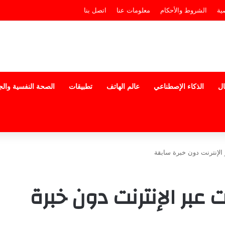
ية
الشروط والأحكام
معلومات عنا
اتصل بنا
ال
الذكاء الإصطناعي
عالم الهاتف
تطبيقات
الصحة النفسية وال
الإنترنت دون خبرة سابقة
عبر الإنترنت دون خبرة