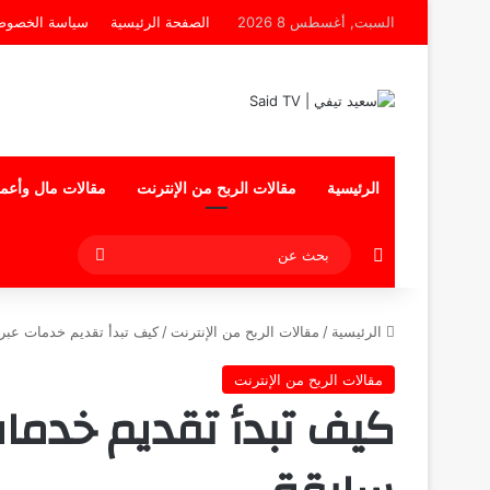
السبت, أغسطس 8 2026
الصفحة الرئيسية
سياسة الخصوص
الرئيسية
مقالات الربح من الإنترنت
مقالات مال وأعم
إضافة عمود جانبي
بحث
عن
الرئيسية
/
مقالات الربح من الإنترنت
/
كيف تبدأ تقديم خدمات عبر 
مقالات الربح من الإنترنت
كيف تبدأ تقديم خدمات 