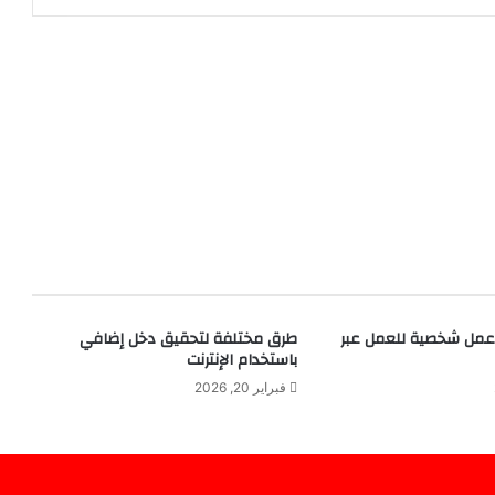
مل شخصية للعمل عبر
طرق مختلفة لتحقيق دخل إضافي
باستخدام الإنترنت
فبراير 20, 2026