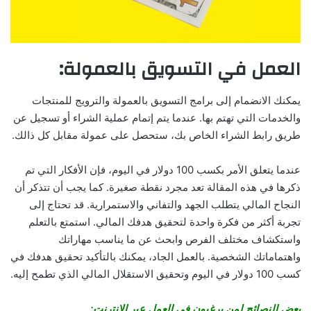
العمل في التسويق بالعمولة:
يمكنك الانضمام إلى برامج التسويق بالعمولة والترويج للمنتجات
والخدمات التي تهتم بها. عندما يتم إتمام عملية الشراء أو تسجيل عن
طريق رابط الشراء الخاص بك، ستحصل على عمولة مقابل كل ذالك.
عندما يتعلق الأمر بكسب 100 دولار في اليوم، فإن الأفكار التي تم
ذكرها في هذه المقالة تعد مجرد نقطة صغيرة. كما يجب أن تتذكر أن
النجاح المالي يتطلب الجهد والتفاني والاستمرارية. قد تحتاج إلى
تجربة أكثر من فكرة واحدة لتحقيق هدفك المالي. استمتع بالتعلم
واستكشاف مختلف الفرص وابحث عن ما يناسب مهاراتك
واهتماماتك الشخصية. بالعمل الجاد، يمكنك بالتأكيد تحقيق هدفك في
كسب 100 دولار في اليوم وتحقيق الاستقلال المالي الذي تطمح إليه.
بعض النصائح لمن يرغبون في العمل عبر الإنترنت: