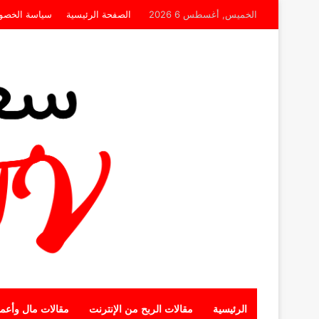
الخميس, أغسطس 6 2026
الصفحة الرئيسية
سياسة الخصو
الرئيسية
مقالات الربح من الإنترنت
مقالات مال وأعم