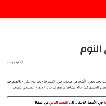
 النوم
دقيقة واحدة
يث يجد بعض الأشخاص صعوبة في الاسترخاء بعد يوم مليء بالضغوط.
قى الجسم في حالة نشاط مرتفع قد يتأثر الإيقاع الطبيعي للنوم.
ة
في الأسفل للانتقال إلى
القسم التالي
من المقال