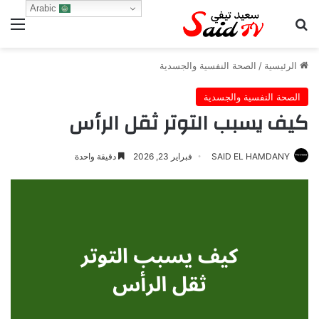
Arabic
بحث عن
الق
الرئيسية
/
الصحة النفسية والجسدية
الصحة النفسية والجسدية
كيف يسبب التوتر ثقل الرأس
SAID EL HAMDANY
فبراير 23, 2026
دقيقة واحدة