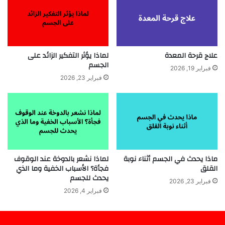
علاج قرحة المعدة
لماذا يؤثر التفكير الزائد على
الجسم
فبراير 19, 2026
فبراير 23, 2026
ماذا يحدث في الجسم أثناء نوبة
لماذا نشعر بالدوخة عند الوقوف
القلق
فجأة؟ الأسباب الخفية وما الذي
يحدث للجسم
فبراير 23, 2026
فبراير 4, 2026