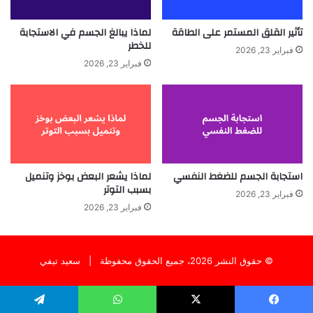
تأثير القلق المستمر على الطاقة
لماذا يبالغ الجسم في الاستجابة
للخطر
فبراير 23, 2026
فبراير 23, 2026
استجابة الجسم للضغط النفسي
لماذا يشعر البعض بوخز وتنميل
بسبب التوتر
فبراير 23, 2026
فبراير 23, 2026
© حقوق النشر 2026، جميع الحقوق محفوظة |
سعيد تيفي