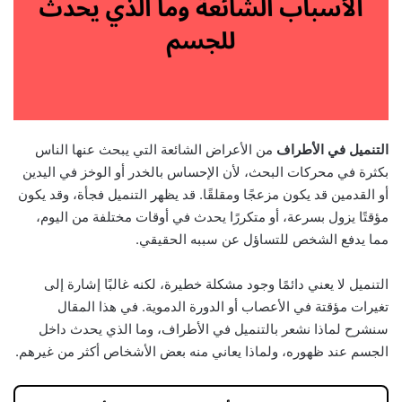
التنميل في الأطراف
من الأعراض الشائعة التي يبحث عنها الناس
بكثرة في محركات البحث، لأن الإحساس بالخدر أو الوخز في اليدين
أو القدمين قد يكون مزعجًا ومقلقًا. قد يظهر التنميل فجأة، وقد يكون
مؤقتًا يزول بسرعة، أو متكررًا يحدث في أوقات مختلفة من اليوم،
مما يدفع الشخص للتساؤل عن سببه الحقيقي.
التنميل لا يعني دائمًا وجود مشكلة خطيرة، لكنه غالبًا إشارة إلى
تغيرات مؤقتة في الأعصاب أو الدورة الدموية. في هذا المقال
سنشرح لماذا نشعر بالتنميل في الأطراف، وما الذي يحدث داخل
الجسم عند ظهوره، ولماذا يعاني منه بعض الأشخاص أكثر من غيرهم.