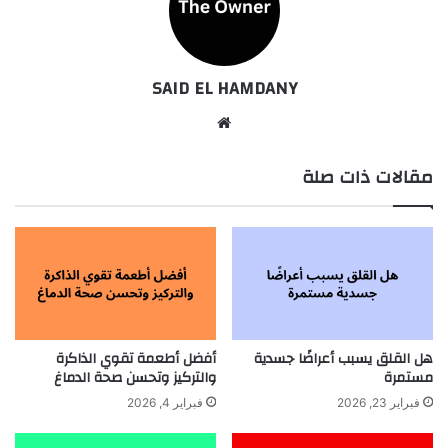
SAID EL HAMDANY
موقع
الويب
مقالات ذات صلة
هل القلق يسبب أعراضًا جسدية
أفضل أطعمة تقوي الذاكرة
مستمرة
والتركيز وتحسن صحة الدماغ
فبراير 23, 2026
فبراير 4, 2026