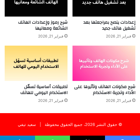
إعدادات ينصح بمراجعتها بعد
شرح رموز وإعدادات الهاتف
تشغيل هاتف جديد
الشائعة ومعانيها
فبراير 21, 2026
فبراير 21, 2026
شرح مكونات الهاتف وتأثيرها على
تطبيقات أساسية تسهّل
الأداء وتجربة الاستخدام
الاستخدام اليومي للهاتف
فبراير 21, 2026
فبراير 21, 2026
© حقوق النشر 2026، جميع الحقوق محفوظة |
سعيد تيفي