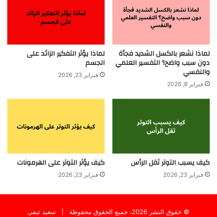
لماذا نشعر بالكسل الشديد فجأة
لماذا يؤثر التفكير الزائد على
دون سبب واضح؟ التفسير العلمي
الجسم
والنفسي
فبراير 23, 2026
فبراير 8, 2026
كيف يسبب التوتر ثقل الرأس
كيف يؤثر التوتر على الهرمونات
فبراير 23, 2026
فبراير 23, 2026
© حقوق النشر 2026، جميع الحقوق محفوظة |
سعيد تيفي