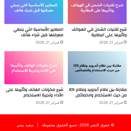
شرح تقنيات الشحن في الهواتف
المعايير الأساسية التي ينبغي
وتأثيرها على البطارية
معرفتها قبل شراء هاتف
فبراير 21, 2026
فبراير 21, 2026
مقارنة بين نظام أندرويد ونظام iOS
شرح مكونات الهاتف وتأثيرها على
من حيث الاستخدام والخصائص
الأداء وتجربة الاستخدام
فبراير 21, 2026
فبراير 21, 2026
© حقوق النشر 2026، جميع الحقوق محفوظة |
سعيد تيفي