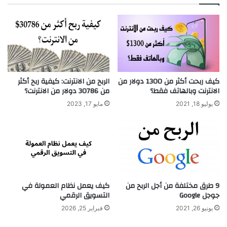
كيف ربحت أكثر من 1300 دولار من
الربح من الانترنت: كيفية ربح أكثر
الانترنت وبالهاتف فقط؟
من 30786 دولار من الانترنت؟
يوليو 18, 2021
مايو 17, 2023
9 طرق مختلفة من أجل الربح من
كيف يعمل نظام العمولة في
جوجل Google
التسويق الرقمي
يونيو 26, 2021
فبراير 25, 2026