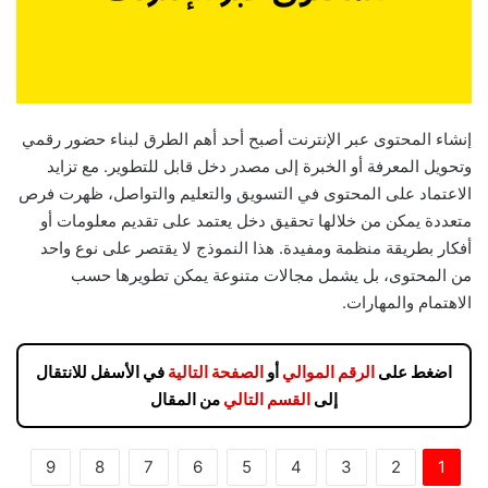
إنشاء المحتوى عبر الإنترنت أصبح أحد أهم الطرق لبناء حضور رقمي
وتحويل المعرفة أو الخبرة إلى مصدر دخل قابل للتطوير. مع تزايد
الاعتماد على المحتوى في التسويق والتعليم والتواصل، ظهرت فرص
متعددة يمكن من خلالها تحقيق دخل يعتمد على تقديم معلومات أو
أفكار بطريقة منظمة ومفيدة. هذا النموذج لا يقتصر على نوع واحد
من المحتوى، بل يشمل مجالات متنوعة يمكن تطويرها حسب
الاهتمام والمهارات.
اضغط على
الرقم الموالي
أو
الصفحة التالية
في الأسفل للانتقال
إلى
القسم التالي
من المقال
9
8
7
6
5
4
3
2
1