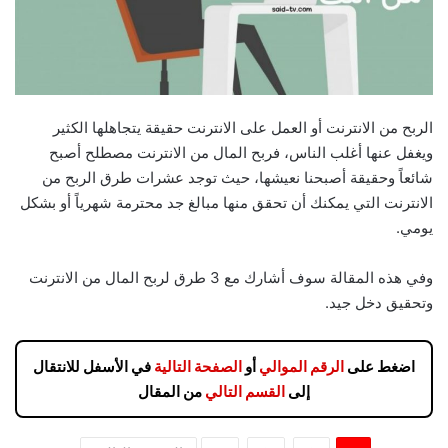
الربح من الانترنت أو العمل على الانترنت حقيقة يتجاهلها الكثير
ويغفل عنها أغلب الناس، فربح المال من الانترنت مصطلح أصبح
شائعاً وحقيقة أصبحنا نعيشها، حيث توجد عشرات طرق الربح من
الانترنت التي يمكنك أن تحقق منها مبالغ جد محترمة شهرياً أو بشكل
يومي.
وفي هذه المقالة سوف أشارك مع 3 طرق لربح المال من الانترنت
وتحقيق دخل جيد.
اضغط على
الرقم الموالي
أو
الصفحة التالية
في الأسفل للانتقال
إلى
القسم التالي
من المقال