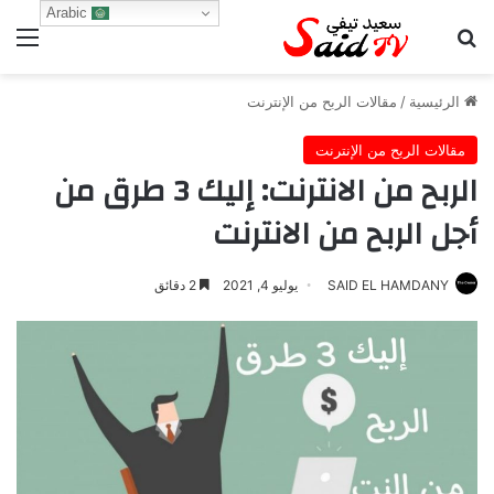
Arabic
بحث عن
الق
الرئيسية
/
مقالات الربح من الإنترنت
مقالات الربح من الإنترنت
الربح من الانترنت: إليك 3 طرق من
أجل الربح من الانترنت
SAID EL HAMDANY
يوليو 4, 2021
2 دقائق