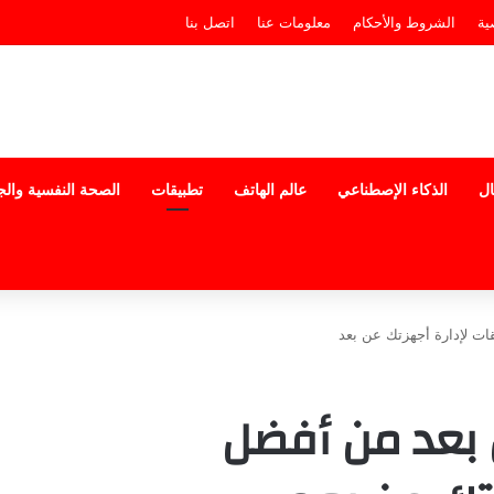
ية
الشروط والأحكام
معلومات عنا
اتصل بنا
ال
الذكاء الإصطناعي
عالم الهاتف
تطبيقات
الصحة النفسية وال
ن بعد من أفضل