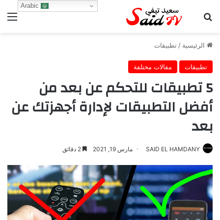
Arabic
بحث عن
الق
الرئيسية
/
تطبيقات
تطبيقات
مقالات مختلفة
5 تطبيقات للتحكم عن بعد من
أفضل التطبيقات لإدارة أجهزتك عن
بعد
SAID EL HAMDANY
مارس 19, 2021
2 دقائق