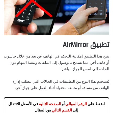
تطبيق AirMirror
يتيح هذا التطبيق إمكانية التحكم في الهاتف عن بعد من خلال حاسوب
أو هاتف آخر، مما يسمح بالوصول إلى الملفات وتنفيذ المهام دون
الحاجة إلى لمس الجهاز مباشرة.
يُستخدم هذا النوع من التطبيقات في الحالات التي تتطلب إدارة
الهاتف من مسافة أو متابعة محتواه أثناء العمل على جهاز آخر.
اضغط على
الرقم الموالي
أو
الصفحة التالية
في الأسفل للانتقال
إلى
القسم التالي
من المقال