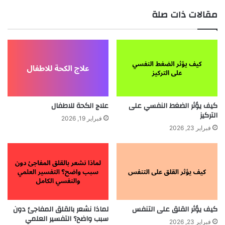
مقالات ذات صلة
كيف يؤثر الضغط النفسي على
علاج الكحة للاطفال
التركيز
فبراير 19, 2026
فبراير 23, 2026
كيف يؤثر القلق على التنفس
لماذا نشعر بالقلق المفاجئ دون
سبب واضح؟ التفسير العلمي
فبراير 23, 2026