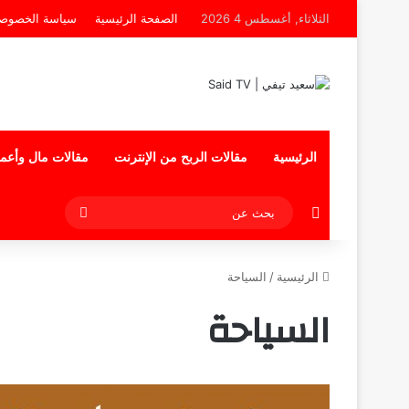
الثلاثاء, أغسطس 4 2026
الصفحة الرئيسية
سياسة الخصوصي
الرئيسية
مقالات الربح من الإنترنت
مقالات مال وأعم
إضافة عمود جانبي
بحث
عن
الرئيسية
/
السياحة
السياحة