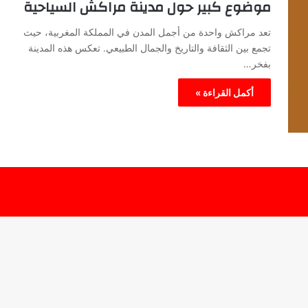
موضوع كبير حول مدينة مراكش السياحية
تعد مراكش واحدة من أجمل المدن في المملكة المغربية، حيث
تجمع بين الثقافة والتاريخ والجمال الطبيعي. تعكس هذه المدينة
بفخر…
أكمل القراءة »