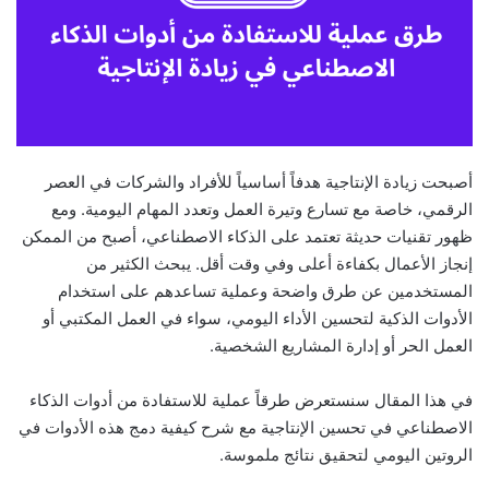
أصبحت زيادة الإنتاجية هدفاً أساسياً للأفراد والشركات في العصر
الرقمي، خاصة مع تسارع وتيرة العمل وتعدد المهام اليومية. ومع
ظهور تقنيات حديثة تعتمد على الذكاء الاصطناعي، أصبح من الممكن
إنجاز الأعمال بكفاءة أعلى وفي وقت أقل. يبحث الكثير من
المستخدمين عن طرق واضحة وعملية تساعدهم على استخدام
الأدوات الذكية لتحسين الأداء اليومي، سواء في العمل المكتبي أو
العمل الحر أو إدارة المشاريع الشخصية.
في هذا المقال سنستعرض طرقاً عملية للاستفادة من أدوات الذكاء
الاصطناعي في تحسين الإنتاجية مع شرح كيفية دمج هذه الأدوات في
الروتين اليومي لتحقيق نتائج ملموسة.