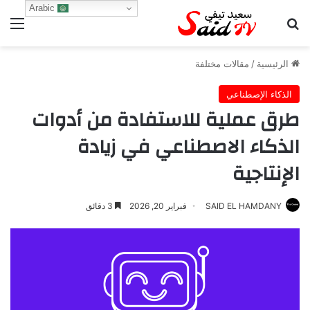
Arabic
بحث عن
الق
الرئيسية
/
مقالات مختلفة
الذكاء الإصطناعي
طرق عملية للاستفادة من أدوات
الذكاء الاصطناعي في زيادة
الإنتاجية
SAID EL HAMDANY
فبراير 20, 2026
3 دقائق