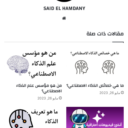
SAID EL HAMDANY
موقع
الويب
مقالات ذات صلة
ما هي خصائص الذكاء الاصطناعي؟
من هو مؤسس علم الذكاء
الاصطناعي؟
مايو 26, 2023
مايو 26, 2023