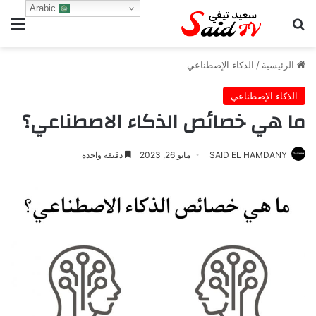
Arabic
بحث عن
الق
الرئيسية
/
الذكاء الإصطناعي
الذكاء الإصطناعي
ما هي خصائص الذكاء الاصطناعي؟
SAID EL HAMDANY
مايو 26, 2023
دقيقة واحدة