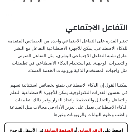
التفاعل الاجتماعي
تعتبر القدرة على التفاعل الاجتماعي واحدة من الخصائص المتقدمة
للذكاء الاصطناعي. يمكن للأجهزة الاصطناعية التفاعل مع البشر
بطرق تشبه التفاعل الاجتماعي البشري، مثل التفاعل الصوتي
والتعبيرات الوجهية. يتم استخدام الذكاء الاصطناعي في تطبيقات
مثل واجهات المستخدم الذكية وروبوتات الخدمة العملاء.
يمكننا القول إن الذكاء الاصطناعي يتمتع بخصائص استثنائية تسهم
في تحسين القدرات التكنولوجية. يمكن للأجهزة الاصطناعية التعلم
والتفاعل والتحليل والتخطيط واتخاذ القرار وغير ذالك. تطبيقات
الذكاء الاصطناعي تعمل على تعزيز الأداء في مجالات مثل الصناعة
والطب وعلوم البيانات والروبوتات وغيرها.
اضغط على
الرقم السابق
أو
الصفحة السابقة
في الأسفل للرجوع