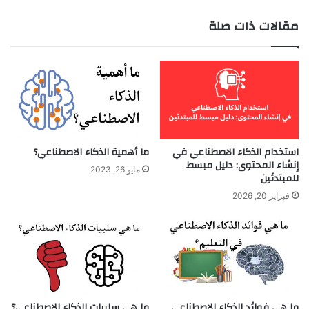
الويب
مقالات ذات صلة
استخدام الذكاء الاصطناعي في
ما أهمية الذكاء الاصطناعي؟
إنشاء المحتوى: دليل مبسط
مايو 26, 2023
للمبتدئين
فبراير 20, 2026
ما هي فوائد الذكاء الاصطناعي
ما هي سلبيات الذكاء الاصطناعي؟