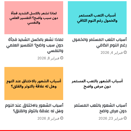
أسباب التعب المستمر والخمول
لماذا نشعر بالكسل الشديد فجأة
رغم النوم الكافي
دون سبب واضح؟ التفسير العلمي
والنفسي
فبراير 4, 2026
فبراير 8, 2026
أسباب الشعور بالتعب المستمر
أسباب الشعور بالاختناق عند النوم
دون مرض واضح
وهل له علاقة بالتوتر والقلق؟
فبراير 23, 2026
فبراير 8, 2026