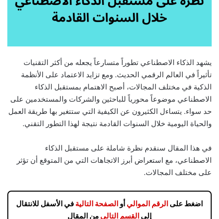
يشهد الذكاء الاصطناعي تطوراً متسارعاً يجعله من أكثر التقنيات
تأثيراً في العالم الرقمي الحديث. ومع تزايد الاعتماد على الأنظمة
الذكية في مختلف المجالات، أصبح الاهتمام بمستقبل الذكاء
الاصطناعي موضوعاً محورياً للباحثين والشركات والمستخدمين على
حد سواء. يتساءل الكثيرون عن الكيفية التي ستتغير بها طريقة العمل
والحياة اليومية خلال السنوات القادمة نتيجة لهذا التطور التقني.
في هذا المقال سنقدم نظرة شاملة على مستقبل الذكاء
الاصطناعي، مع استعراض أبرز الاتجاهات التي من المتوقع أن تؤثر
على مختلف المجالات.
اضغط على
الرقم الموالي
أو
الصفحة التالية
في الأسفل للانتقال
إلى
القسم التالي
من المقال