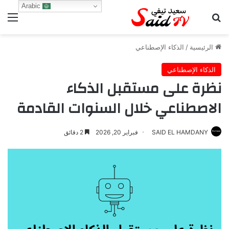
Arabic
بحث عن
الق
الرئيسية
/
الذكاء الإصطناعي
الذكاء الإصطناعي
نظرة على مستقبل الذكاء
الاصطناعي خلال السنوات القادمة
SAID EL HAMDANY
فبراير 20, 2026
2 دقائق