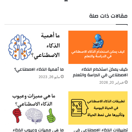
الويب
مقالات ذات صلة
كيف يمكن استخدام الذكاء
ما أهمية الذكاء الاصطناعي؟
الاصطناعي في الدراسة والتعلم
مايو 26, 2023
فبراير 20, 2026
تطبيقات الذكاء الاصطناعي في
ما هي مميزات وعيوب الذكاء