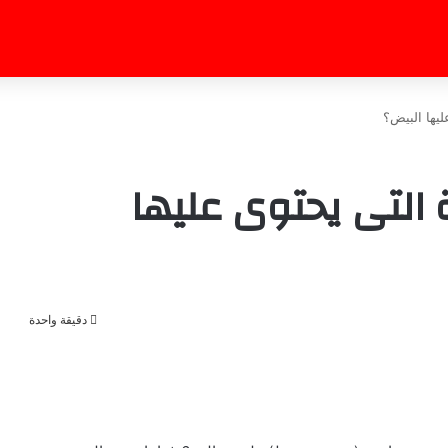
ليها البيض؟
 التى يحتوى عليها
دقيقة واحدة