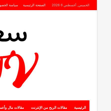
الخميس, أغسطس 6 2026
الصفحة الرئيسية
سياسة الخصو
الرئيسية
مقالات الربح من الإنترنت
مقالات مال وأعم