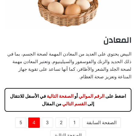
المعادن
البيض يحتوي على العديد من المعادن المهمة لصحة الجسم، بما في
ذلك الحديد والزنك والفوسفور والسيلينيوم. وتعتبر المعادن مهمة
لصحة الجلد والشعر والأظافر، كما أنها تساعد على تقوية جهاز
المناعة وتعزيز صحة العظام.
اضغط على
الرقم الموالي
أو
الصفحة التالية
في الأسفل للانتقال
إلى
القسم التالي
من المقال
الصفحة السابقة
1
2
3
4
5
الصفحة التالية