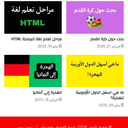
بحث حول كرة القدم
مراحل تعلم لغة البرمجة HTML
فبراير 21, 2026
مايو 16, 2023
ما هي اسهل الدول الأوروبية
الهجرة إلى ألمانيا
للهجرة؟
فبراير 18, 2023
مايو 30, 2023
© حقوق النشر 2026، جميع الحقوق محفوظة |
سعيد تيفي