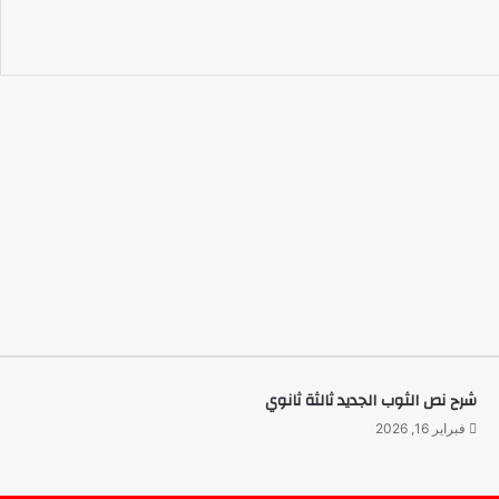
شرح نص الثوب الجديد ثالثة ثانوي
فبراير 16, 2026