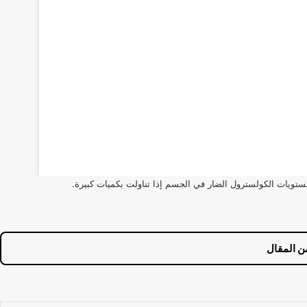
ستويات الكولسترول الضار في الجسم إذا تناولت بكميات كبيرة.
ن المقال